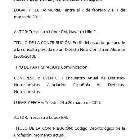
LUGAR Y FECHA: Murcia, entre el 7 de febrero y el 1 de
marzo de 2011.
AUTOR: Trescastro López EM, Navarro Lillo E.
TÍTULO DE LA CONTRIBUCIÓN: Perfil del usuario que acude
a la consulta privada de un Dietista-Nutricionista en Alicante
(2006-2010).
TIPO DE PARTICIPACIÓN: Comunicación.
CONGRESO o EVENTO: I Encuentro Anual de Dietistas-
Nutricionistas. Asociación Española de Dietistas-
Nutricionistas.
LUGAR Y FECHA: Toledo, 24 a 26 marzo de 2011.
AUTOR: Trescastro López EM.
TÍTULO DE LA CONTRIBUCIÓN: Código Deontológico de la
Profesión. Momento actual.