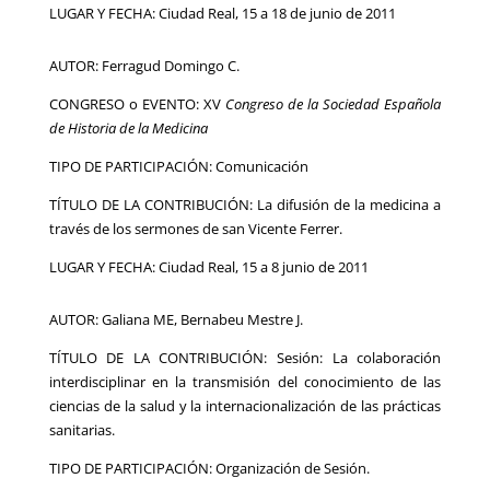
LUGAR Y FECHA: Ciudad Real, 15 a 18 de junio de 2011
AUTOR: Ferragud Domingo C.
CONGRESO o EVENTO: XV
Congreso de la Sociedad Española
de Historia de la Medicina
TIPO DE PARTICIPACIÓN: Comunicación
TÍTULO DE LA CONTRIBUCIÓN: La difusión de la medicina a
través de los sermones de san Vicente Ferrer.
LUGAR Y FECHA: Ciudad Real, 15 a 8 junio de 2011
AUTOR: Galiana ME, Bernabeu Mestre J.
TÍTULO DE LA CONTRIBUCIÓN: Sesión: La colaboración
interdisciplinar en la transmisión del conocimiento de las
ciencias de la salud y la internacionalización de las prácticas
sanitarias.
TIPO DE PARTICIPACIÓN: Organización de Sesión.