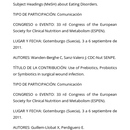
Subject Headings (MeSH) about Eating Disorders.
TIPO DE PARTICIPACIÓN: Comunicación
CONGRESO o EVENTO: 33 rd Congress of the European
Society for Clinical Nutrition and Metabolism (ESPEN).
LUGAR Y FECHA: Gotemburgo (Suecia), 3 a 6 septiembre de
2011.
AUTORES: Wanden-Berghe C, Sanz-Valero J; CDC-Nut SENPE.
TÍTULO DE LA CONTRIBUCIÓN: Use of Prebiotics, Probiotics
or Symbiotics in surgical wound infection.
TIPO DE PARTICIPACIÓN: Comunicación
CONGRESO o EVENTO: 33 rd Congress of the European
Society for Clinical Nutrition and Metabolism (ESPEN).
LUGAR Y FECHA: Gotemburgo (Suecia), 3 a 6 septiembre de
2011.
AUTORES: Guillem-Llobat X, Perdiguero E.