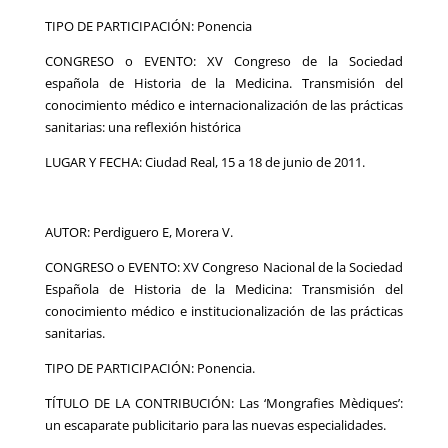
TIPO DE PARTICIPACIÓN: Ponencia
CONGRESO o EVENTO: XV Congreso de la Sociedad
española de Historia de la Medicina. Transmisión del
conocimiento médico e internacionalización de las prácticas
sanitarias: una reflexión histórica
LUGAR Y FECHA: Ciudad Real, 15 a 18 de junio de 2011.
AUTOR: Perdiguero E, Morera V.
CONGRESO o EVENTO: XV Congreso Nacional de la Sociedad
Española de Historia de la Medicina: Transmisión del
conocimiento médico e institucionalización de las prácticas
sanitarias.
TIPO DE PARTICIPACIÓN: Ponencia.
TÍTULO DE LA CONTRIBUCIÓN: Las ‘Mongrafies Mèdiques’:
un escaparate publicitario para las nuevas especialidades.