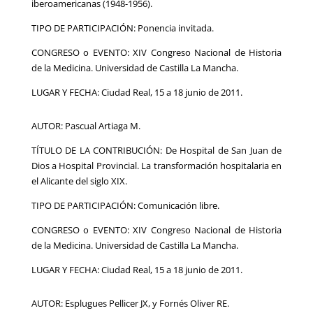
iberoamericanas (1948-1956).
TIPO DE PARTICIPACIÓN: Ponencia invitada.
CONGRESO o EVENTO: XIV Congreso Nacional de Historia
de la Medicina. Universidad de Castilla La Mancha.
LUGAR Y FECHA: Ciudad Real, 15 a 18 junio de 2011.
AUTOR: Pascual Artiaga M.
TÍTULO DE LA CONTRIBUCIÓN: De Hospital de San Juan de
Dios a Hospital Provincial. La transformación hospitalaria en
el Alicante del siglo XIX.
TIPO DE PARTICIPACIÓN: Comunicación libre.
CONGRESO o EVENTO: XIV Congreso Nacional de Historia
de la Medicina. Universidad de Castilla La Mancha.
LUGAR Y FECHA: Ciudad Real, 15 a 18 junio de 2011.
AUTOR: Esplugues Pellicer JX, y Fornés Oliver RE.