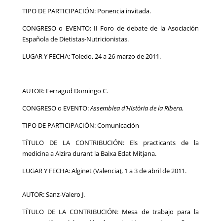
TIPO DE PARTICIPACIÓN: Ponencia invitada.
CONGRESO o EVENTO: II Foro de debate de la Asociación
Española de Dietistas-Nutricionistas.
LUGAR Y FECHA: Toledo, 24 a 26 marzo de 2011.
AUTOR: Ferragud Domingo C.
CONGRESO o EVENTO:
Assemblea d’Història de la Ribera.
TIPO DE PARTICIPACIÓN: Comunicación
TÍTULO DE LA CONTRIBUCIÓN: Els practicants de la
medicina a Alzira durant la Baixa Edat Mitjana.
LUGAR Y FECHA: Alginet (Valencia), 1 a 3 de abril de 2011.
AUTOR: Sanz-Valero J.
TÍTULO DE LA CONTRIBUCIÓN: Mesa de trabajo para la