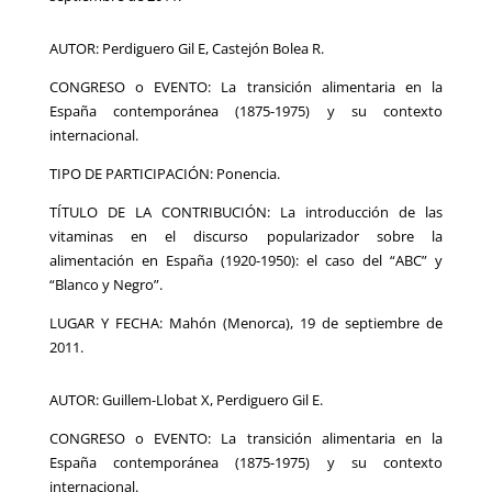
AUTOR: Perdiguero Gil E, Castejón Bolea R.
CONGRESO o EVENTO: La transición alimentaria en la
España contemporánea (1875-1975) y su contexto
internacional.
TIPO DE PARTICIPACIÓN: Ponencia.
TÍTULO DE LA CONTRIBUCIÓN: La introducción de las
vitaminas en el discurso popularizador sobre la
alimentación en España (1920-1950): el caso del “ABC” y
“Blanco y Negro”.
LUGAR Y FECHA: Mahón (Menorca), 19 de septiembre de
2011.
AUTOR: Guillem-Llobat X, Perdiguero Gil E.
CONGRESO o EVENTO: La transición alimentaria en la
España contemporánea (1875-1975) y su contexto
internacional.