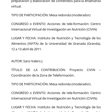
preparación y elaboración de contenidos para la enseñanza
virtual.
TIPO DE PARTICIPACIÓN: Mesa redonda (moderador)
CONGRESO o EVENTO: Acciones de tele-formación: Centro
Internacional Virtual de Investigación en Nutrición (CIVIN)
LUGAR Y FECHA: Instituto de Nutrición y Tecnología de los
Alimentos (INYTA) de la Universidad de Granada (Granda),
12 a 13 abril de 2011.
AUTOR: Sanz-Valero J.
TÍTULO DE LA CONTRIBUCIÓN: Proyecto CIVIN –
Coordinación de la Zona de Teleformación.
TIPO DE PARTICIPACIÓN: Mesa redonda (moderador).
CONGRESO o EVENTO: Acciones de tele-formación: Centro
Internacional Virtual de Investigación en Nutrición (CIVIN).
LUGAR Y FECHA: Instituto de Nutrición y Tecnología de los