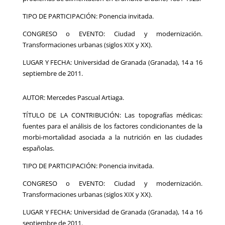
TIPO DE PARTICIPACIÓN: Ponencia invitada.
CONGRESO o EVENTO: Ciudad y modernización.
Transformaciones urbanas (siglos XIX y XX).
LUGAR Y FECHA: Universidad de Granada (Granada), 14 a 16
septiembre de 2011.
AUTOR: Mercedes Pascual Artiaga.
TÍTULO DE LA CONTRIBUCIÓN: Las topografías médicas:
fuentes para el análisis de los factores condicionantes de la
morbi-mortalidad asociada a la nutrición en las ciudades
españolas.
TIPO DE PARTICIPACIÓN: Ponencia invitada.
CONGRESO o EVENTO: Ciudad y modernización.
Transformaciones urbanas (siglos XIX y XX).
LUGAR Y FECHA: Universidad de Granada (Granada), 14 a 16
septiembre de 2011.