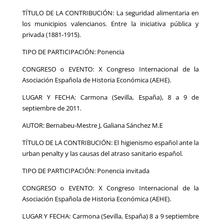
TÍTULO DE LA CONTRIBUCIÓN: La seguridad alimentaria en
los municipios valencianos. Entre la iniciativa pública y
privada (1881-1915).
TIPO DE PARTICIPACIÓN: Ponencia
CONGRESO o EVENTO: X Congreso Internacional de la
Asociación Española de Historia Económica (AEHE).
LUGAR Y FECHA: Carmona (Sevilla, España), 8 a 9 de
septiembre de 2011.
AUTOR: Bernabeu-Mestre J, Galiana Sánchez M.E
TÍTULO DE LA CONTRIBUCIÓN: El higienismo español ante la
urban penalty y las causas del atraso sanitario español.
TIPO DE PARTICIPACIÓN: Ponencia invitada
CONGRESO o EVENTO: X Congreso Internacional de la
Asociación Española de Historia Económica (AEHE).
LUGAR Y FECHA: Carmona (Sevilla, España) 8 a 9 septiembre