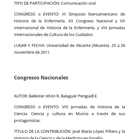
TIPO DE PARTICIPACIÓN: Comunicación oral
CONGRESO o EVENTO: III Simposio Iberoamericano de
Historia de la Enfermería, XII Congreso Nacional y VII
Internacional de Historia de la Enfermería, y VIII Jornadas
Internacionales de Cultura de los Cuidados
LUGAR Y FECHA: Universidad de Alicante (Alicante), 25 a 26
noviembre de 2011.
Congresos Nacionales
AUTOR: Ballester Añón R, Balaguer Perigüell E.
CONGRESO o EVENTO: VIII Jornadas de Historia de la
Ciencia. Ciencia y cultura en Murcia a través de sus
protagonistas.
TÍTULO DE LA CONTRIBUCIÓN: José María López Piñero y la
Historia de la Ciencia y de la Medicina en España