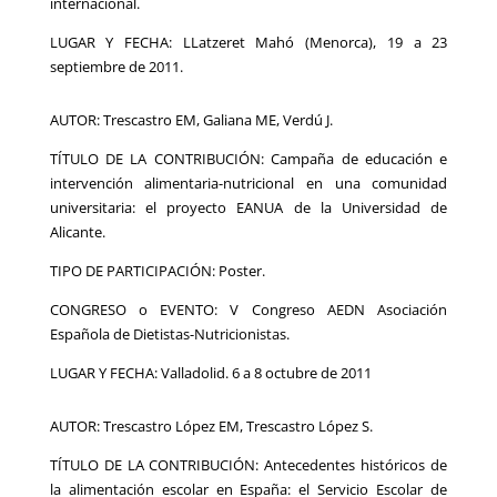
internacional.
LUGAR Y FECHA: LLatzeret Mahó (Menorca), 19 a 23
septiembre de 2011.
AUTOR: Trescastro EM, Galiana ME, Verdú J.
TÍTULO DE LA CONTRIBUCIÓN: Campaña de educación e
intervención alimentaria-nutricional en una comunidad
universitaria: el proyecto EANUA de la Universidad de
Alicante.
TIPO DE PARTICIPACIÓN: Poster.
CONGRESO o EVENTO: V Congreso AEDN Asociación
Española de Dietistas-Nutricionistas.
LUGAR Y FECHA: Valladolid. 6 a 8 octubre de 2011
AUTOR: Trescastro López EM, Trescastro López S.
TÍTULO DE LA CONTRIBUCIÓN: Antecedentes históricos de
la alimentación escolar en España: el Servicio Escolar de