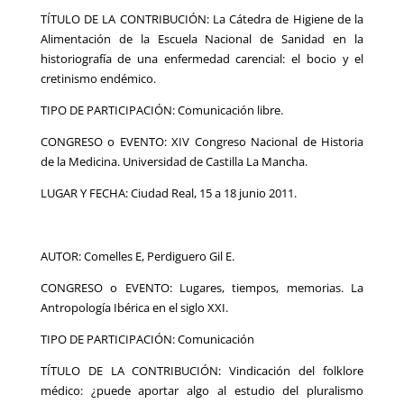
TÍTULO DE LA CONTRIBUCIÓN: La Cátedra de Higiene de la
Alimentación de la Escuela Nacional de Sanidad en la
historiografía de una enfermedad carencial: el bocio y el
cretinismo endémico.
TIPO DE PARTICIPACIÓN: Comunicación libre.
CONGRESO o EVENTO: XIV Congreso Nacional de Historia
de la Medicina. Universidad de Castilla La Mancha.
LUGAR Y FECHA: Ciudad Real, 15 a 18 junio 2011.
AUTOR: Comelles E, Perdiguero Gil E.
CONGRESO o EVENTO: Lugares, tiempos, memorias. La
Antropología Ibérica en el siglo XXI.
TIPO DE PARTICIPACIÓN: Comunicación
TÍTULO DE LA CONTRIBUCIÓN: Vindicación del folklore
médico: ¿puede aportar algo al estudio del pluralismo