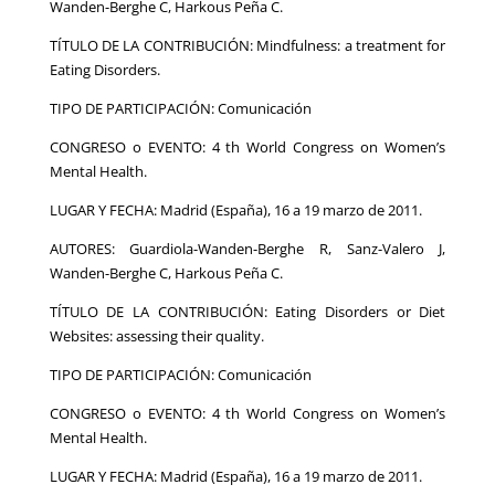
Wanden-Berghe C, Harkous Peña C.
TÍTULO DE LA CONTRIBUCIÓN: Mindfulness: a treatment for
Eating Disorders.
TIPO DE PARTICIPACIÓN: Comunicación
CONGRESO o EVENTO: 4 th World Congress on Women’s
Mental Health.
LUGAR Y FECHA: Madrid (España), 16 a 19 marzo de 2011.
AUTORES: Guardiola-Wanden-Berghe R, Sanz-Valero J,
Wanden-Berghe C, Harkous Peña C.
TÍTULO DE LA CONTRIBUCIÓN: Eating Disorders or Diet
Websites: assessing their quality.
TIPO DE PARTICIPACIÓN: Comunicación
CONGRESO o EVENTO: 4 th World Congress on Women’s
Mental Health.
LUGAR Y FECHA: Madrid (España), 16 a 19 marzo de 2011.