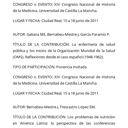
CONGRESO o EVENTO: XIV Congreso Nacional de Historia
de la Medicina. Universidad de Castilla La Mancha.
LUGAR Y FECHA: Ciudad Real, 15 a 18 junio de 2011
AUTOR: Galiana ME, Bernabeu-Mestre J, García Paramio P.
TÍTULO DE LA CONTRIBUCIÓN: La enfermería de salud
pública y los inicios de la Organización Mundial de la Salud
(OMS). Reflexiones desde el caso español (1948-1962).
TIPO DE PARTICIPACIÓN: Ponencia invitada.
CONGRESO o EVENTO: XIV Congreso Nacional de Historia
de la Medicina. Universidad de Castilla La Mancha.
LUGAR Y FECHA: Ciudad Real, 15 a 18 junio de 2011.
AUTOR: Bernabeu-Mestre J, Trescastro López EM.
TÍTULO DE LA CONTRIBUCIÓN: Los problemas de nutrición
en América Latina: la perspectiva de las conferencias