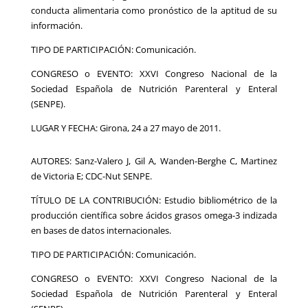
conducta alimentaria como pronóstico de la aptitud de su
información.
TIPO DE PARTICIPACIÓN: Comunicación.
CONGRESO o EVENTO: XXVI Congreso Nacional de la
Sociedad Española de Nutrición Parenteral y Enteral
(SENPE).
LUGAR Y FECHA: Girona, 24 a 27 mayo de 2011.
AUTORES: Sanz-Valero J, Gil A, Wanden-Berghe C, Martinez
de Victoria E; CDC-Nut SENPE.
TÍTULO DE LA CONTRIBUCIÓN: Estudio bibliométrico de la
producción científica sobre ácidos grasos omega-3 indizada
en bases de datos internacionales.
TIPO DE PARTICIPACIÓN: Comunicación.
CONGRESO o EVENTO: XXVI Congreso Nacional de la
Sociedad Española de Nutrición Parenteral y Enteral