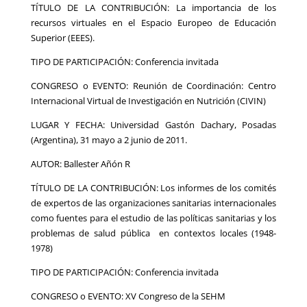
TÍTULO DE LA CONTRIBUCIÓN: La importancia de los
recursos virtuales en el Espacio Europeo de Educación
Superior (EEES).
TIPO DE PARTICIPACIÓN: Conferencia invitada
CONGRESO o EVENTO: Reunión de Coordinación: Centro
Internacional Virtual de Investigación en Nutrición (CIVIN)
LUGAR Y FECHA: Universidad Gastón Dachary, Posadas
(Argentina), 31 mayo a 2 junio de 2011.
AUTOR: Ballester Añón R
TÍTULO DE LA CONTRIBUCIÓN: Los informes de los comités
de expertos de las organizaciones sanitarias internacionales
como fuentes para el estudio de las políticas sanitarias y los
problemas de salud pública en contextos locales (1948-
1978)
TIPO DE PARTICIPACIÓN: Conferencia invitada
CONGRESO o EVENTO: XV Congreso de la SEHM