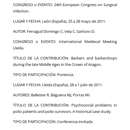
CONGRESO o EVENTO: 24th European Congress on Surgical
Infection.
LUGAR Y FECHA: León (España), 25 a 28 mayo de 2011.
AUTOR: Ferragud Domingo C, Vela C, Santoro D.
CONGRESO o EVENTO: International Medieval Meeting
Lleida.
TÍTULO DE LA CONTRIBUCIÓN: Barbers and barbershops
during the late Middle Ages in the Crown of Aragon.
TIPO DE PARTICIPACIÓN: Ponencia.
LUGAR Y FECHA: Lleida (España), 28 a 1 julio de 2011.
AUTORES: Ballester R, Báguena MJ, Porras MI.
TÍTULO DE LA CONTRIBUCIÓN: Psychosocial problems in
polio patients and polio survivors. A historical case study.
TIPO DE PARTICIPACIÓN: Conferencia invitada