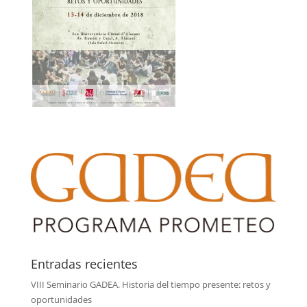
Entradas recientes
VIII Seminario GADEA. Historia del tiempo presente: retos y
oportunidades