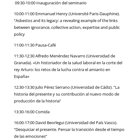
09:30-10:00 Inauguración del seminario
10:00-11:00 Emmanuel Henry (Université Paris-Dauphine).
“Asbestos and its legacy: a revealing example of the links
between ignorance, collective action, expertise and public
policy
11:00-11:30 Pausa-Café
11:30-12:30 Alfredo Menéndez Navarro (Universidad de
Granada). «Un historiador de la salud laboral en la corte del
rey Arturo: los retos de la lucha contra el amianto en
España»
12:30-13:30 Julio Pérez Serrano (Universidad de Cádiz). “La
historia del presente y su contribución al nuevo modo de
producción de la historia”
13:30-16:00 Comida
16:00-17:00 David Beorlegui (Universidad del País Vasco).
“Desquiciar el presente. Pensar la transición desde el tiempo
de las emociones”