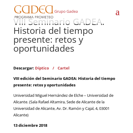
Grupo Gadea
VIII Seminario GADEA.
Historia del tiempo
presente: retos y
oportunidades
Descargar:
Díptico /
Cartel
VIII edición del Seminario GADEA:
Historia del tiempo
presente: retos y oportunidades
Universidad Miguel Hernández de Elche – Universidad de
Alicante. (Sala Rafael Altamira, Sede de Alicante de la
Universidad de Alicante, Av. Dr. Ramón y Cajal, 4, 03001
Alicante)
13 diciembre 2018