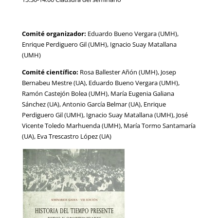
Comité organizador:
Eduardo Bueno Vergara (UMH),
Enrique Perdiguero Gil (UMH), Ignacio Suay Matallana
(UMH)
Comité científico:
Rosa Ballester Añón (UMH), Josep
Bernabeu Mestre (UA), Eduardo Bueno Vergara (UMH),
Ramón Castejón Bolea (UMH), María Eugenia Galiana
Sánchez (UA), Antonio García Belmar (UA), Enrique
Perdiguero Gil (UMH), Ignacio Suay Matallana (UMH), José
Vicente Toledo Marhuenda (UMH), María Tormo Santamaría
(UA), Eva Trescastro López (UA)